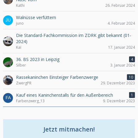
Kathi
26. Februar 2024
Walnüsse verfüttern
juno
4. Februar 2024
Die Standard-Fachkommission im ZDRK gibt bekannt (01-
2024)
Kai
17. Januar 2024
36. BS 2023 in Leipzig
4
Silber
3. Januar 2024
Rassekaninchen Einsteiger Farbenzwerge
10
ZwergPR
29. Dezember 2023
Kauf eines Kaninchenstalls für den Außenbereich
1
Farbenzwerg_13
9. Dezember 2023
Jetzt mitmachen!