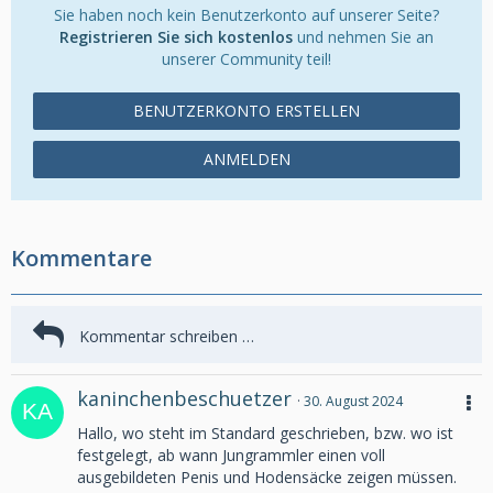
Sie haben noch kein Benutzerkonto auf unserer Seite?
Registrieren Sie sich kostenlos
und nehmen Sie an
unserer Community teil!
BENUTZERKONTO ERSTELLEN
ANMELDEN
Kommentare
kaninchenbeschuetzer
30. August 2024
Hallo, wo steht im Standard geschrieben, bzw. wo ist
festgelegt, ab wann Jungrammler einen voll
ausgebildeten Penis und Hodensäcke zeigen müssen.