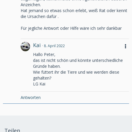
Anzeichen.
Hat jemand so etwas schon erlebt, weiß Rat oder kennt
die Ursachen dafür .
Für jegliche Antwort oder Hilfe wäre ich sehr dankbar
Kai
8. April 2022
Hallo Peter,
das ist nicht schön und könnte unterschiedliche
Gründe haben.
Wie füttert ihr die Tiere und wie werden diese
gehalten?
LG Kai
Antworten
Teilen